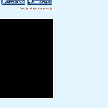
|
Verzija prirejena za tiskanje