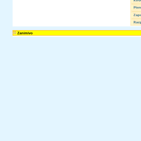
Zanimivo