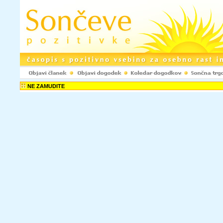
NE ZAMUDITE