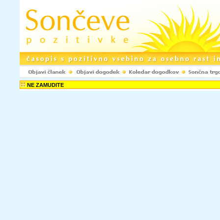
NE ZAMUDITE