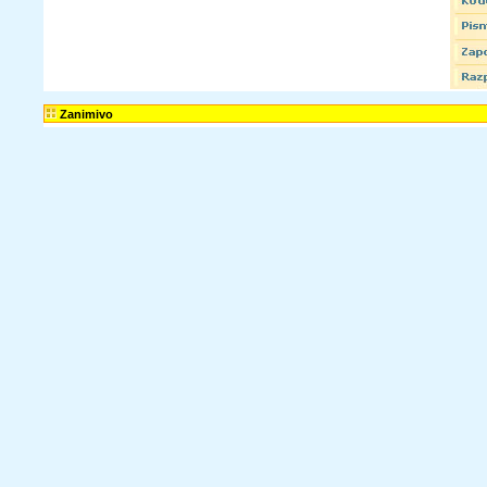
Zanimivo