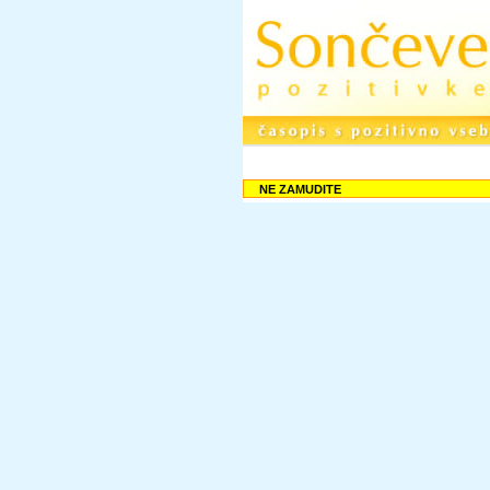
NE ZAMUDITE