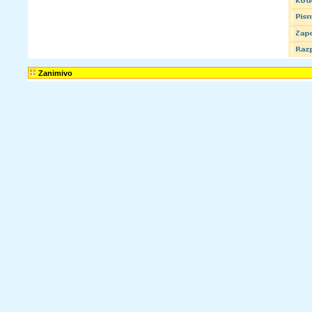
Zanimivo