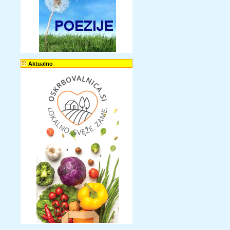
Aktualno