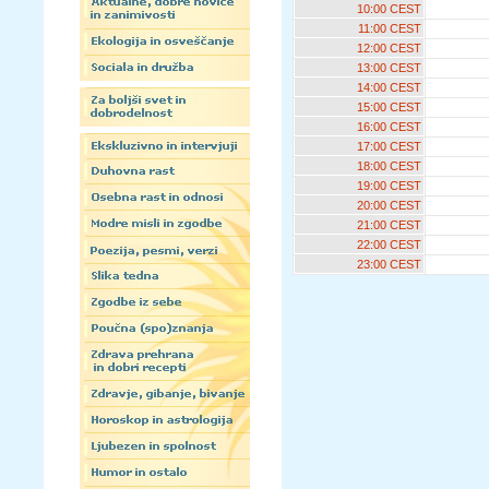
10:00 CEST
11:00 CEST
12:00 CEST
13:00 CEST
14:00 CEST
15:00 CEST
16:00 CEST
17:00 CEST
18:00 CEST
19:00 CEST
20:00 CEST
21:00 CEST
22:00 CEST
23:00 CEST