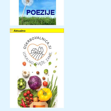
Aktualno