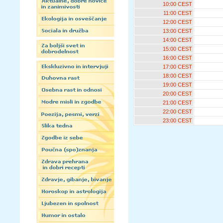
10:00 CEST
11:00 CEST
12:00 CEST
13:00 CEST
14:00 CEST
15:00 CEST
16:00 CEST
17:00 CEST
18:00 CEST
19:00 CEST
20:00 CEST
21:00 CEST
22:00 CEST
23:00 CEST