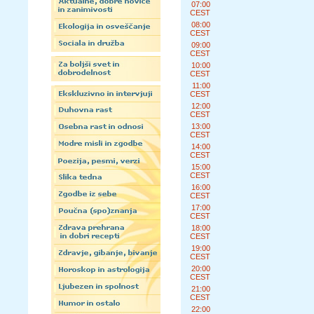
07:00
CEST
08:00
CEST
09:00
CEST
10:00
CEST
11:00
CEST
12:00
CEST
13:00
CEST
14:00
CEST
15:00
CEST
16:00
CEST
17:00
CEST
18:00
CEST
19:00
CEST
20:00
CEST
21:00
CEST
22:00