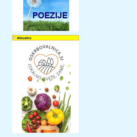
Aktualno