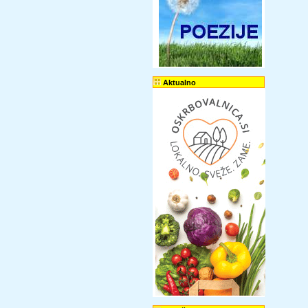
Aktualno