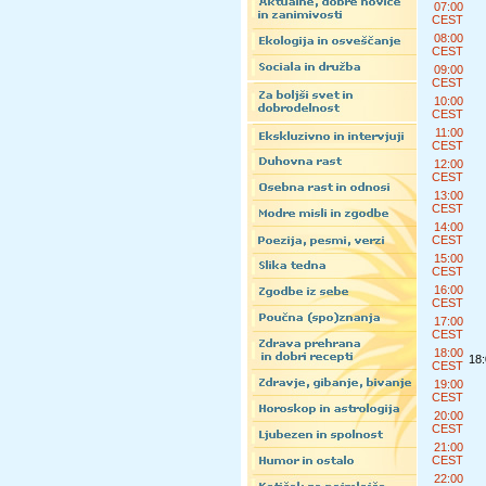
07:00
CEST
08:00
CEST
09:00
CEST
10:00
CEST
11:00
CEST
12:00
CEST
13:00
CEST
14:00
CEST
15:00
CEST
16:00
CEST
17:00
CEST
18:00
18
CEST
19:00
CEST
20:00
CEST
21:00
CEST
22:00