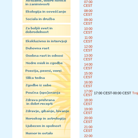
07:00
CEST
08:00
CEST
09:00
CEST
10:00
CEST
11:00
CEST
12:00
CEST
13:00
CEST
14:00
CEST
15:00
CEST
16:00
CEST
17:00
17:00 CEST-00:00 CEST
Tro
CEST
18:00
CEST
19:00
CEST
20:00
CEST
21:00
CEST
22:00