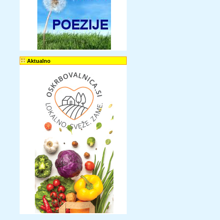
Aktualno