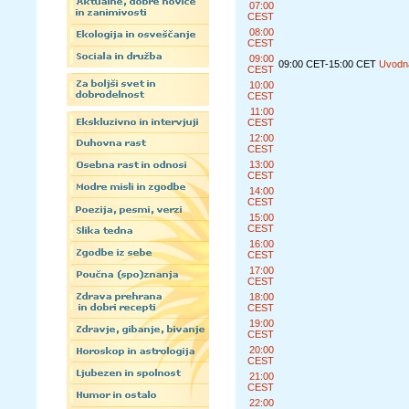
07:00
CEST
08:00
CEST
09:00
09:00 CET-15:00 CET
Uvodna
CEST
10:00
CEST
11:00
CEST
12:00
CEST
13:00
CEST
14:00
CEST
15:00
CEST
16:00
CEST
17:00
CEST
18:00
CEST
19:00
CEST
20:00
CEST
21:00
CEST
22:00