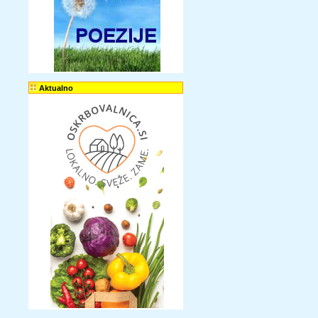
Aktualno